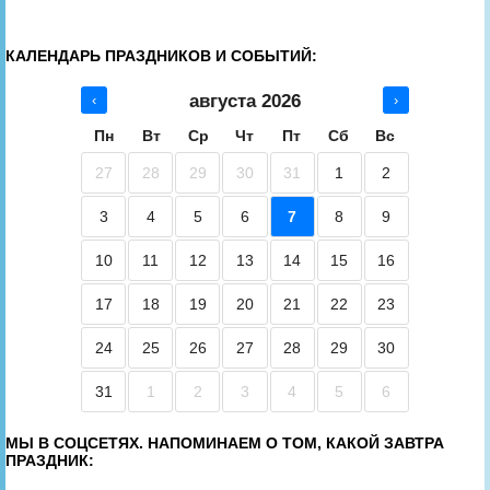
КАЛЕНДАРЬ ПРАЗДНИКОВ И СОБЫТИЙ:
августа 2026
‹
›
Пн
Вт
Ср
Чт
Пт
Сб
Вс
27
28
29
30
31
1
2
3
4
5
6
7
8
9
10
11
12
13
14
15
16
17
18
19
20
21
22
23
24
25
26
27
28
29
30
31
1
2
3
4
5
6
МЫ В СОЦСЕТЯХ. НАПОМИНАЕМ О ТОМ, КАКОЙ ЗАВТРА
ПРАЗДНИК: