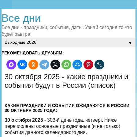
Все дни
Все дни - праздники, события, даты. Узнай сегодня то что
будет завтра!
▼
РЕКОМЕНДОВАТЬ ДРУЗЬЯМ:
30 октября 2025 - какие праздники и
события будут в России (список)
КАКИЕ ПРАЗДНИКИ И СОБЫТИЯ ОЖИДАЮТСЯ В РОССИИ
30 ОКТЯБРЯ 2025 ГОДА:
30 октября 2025
- 303-й день года, четверг. Ниже
перечислены основные праздничные (и не только)
события данного календарного дня.