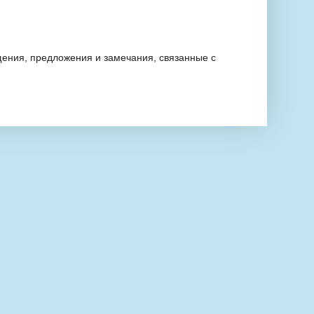
ения, предложения и замечания, связанные с