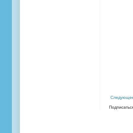
Следующе
Подписатьс