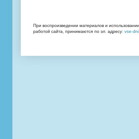
При воспроизведении материалов и использовании
работой сайта, принимаются по эл. адресу:
vse-dn