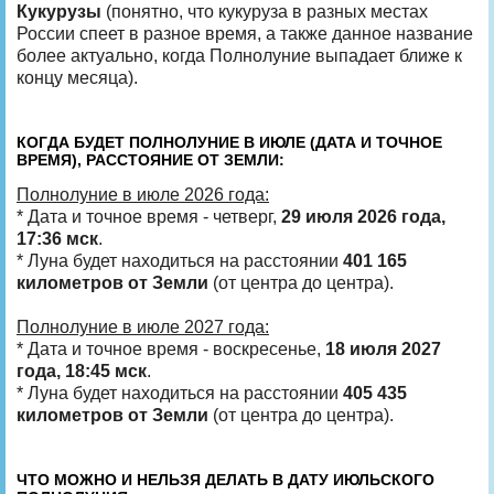
Кукурузы
(понятно, что кукуруза в разных местах
России спеет в разное время, а также данное название
более актуально, когда Полнолуние выпадает ближе к
концу месяца).
КОГДА БУДЕТ ПОЛНОЛУНИЕ В ИЮЛЕ (ДАТА И ТОЧНОЕ
ВРЕМЯ), РАССТОЯНИЕ ОТ ЗЕМЛИ:
Полнолуние в июле 2026 года:
* Дата и точное время - четверг,
29 июля 2026 года,
17:36 мск
.
* Луна будет находиться на расстоянии
401 165
километров от Земли
(от центра до центра).
Полнолуние в июле 2027 года:
* Дата и точное время - воскресенье,
18 июля 2027
года, 18:45 мск
.
* Луна будет находиться на расстоянии
405 435
километров от Земли
(от центра до центра).
ЧТО МОЖНО И НЕЛЬЗЯ ДЕЛАТЬ В ДАТУ ИЮЛЬСКОГО