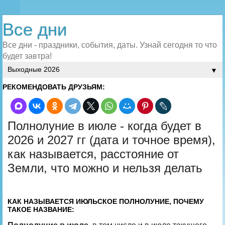
Все дни
Все дни - праздники, события, даты. Узнай сегодня то что
будет завтра!
▼
РЕКОМЕНДОВАТЬ ДРУЗЬЯМ:
Полнолуние в июле - когда будет в
2026 и 2027 гг (дата и точное время),
как называется, расстояние от
Земли, что можно и нельзя делать
КАК НАЗЫВАЕТСЯ ИЮЛЬСКОЕ ПОЛНОЛУНИЕ, ПОЧЕМУ
ТАКОЕ НАЗВАНИЕ: