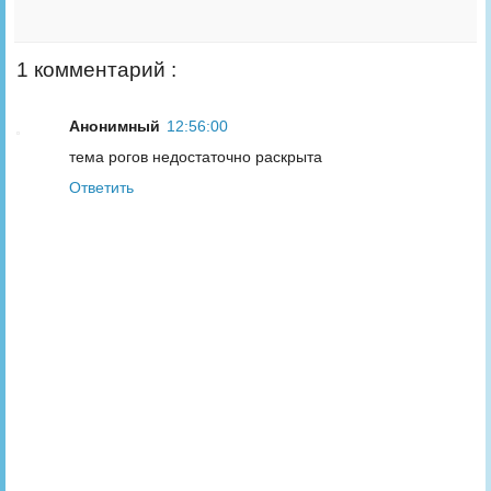
1 комментарий :
Анонимный
12:56:00
тема рогов недостаточно раскрыта
Ответить