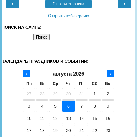
‹
›
Главная страница
Открыть веб-версию
ПОИСК НА САЙТЕ:
КАЛЕНДАРЬ ПРАЗДНИКОВ И СОБЫТИЙ:
августа 2026
‹
›
Пн
Вт
Ср
Чт
Пт
Сб
Вс
27
28
29
30
31
1
2
3
4
5
6
7
8
9
10
11
12
13
14
15
16
17
18
19
20
21
22
23