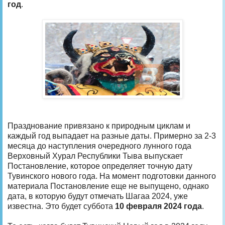
год
.
Празднование привязано к природным циклам и
каждый год выпадает на разные даты. Примерно за 2-3
месяца до наступления очередного лунного года
Верховный Хурал Республики Тыва выпускает
Постановление, которое определяет точную дату
Тувинского нового года. На момент подготовки данного
материала Постановление еще не выпущено, однако
дата, в которую будут отмечать Шагаа 2024, уже
известна. Это будет суббота
10 февраля 2024 года
.