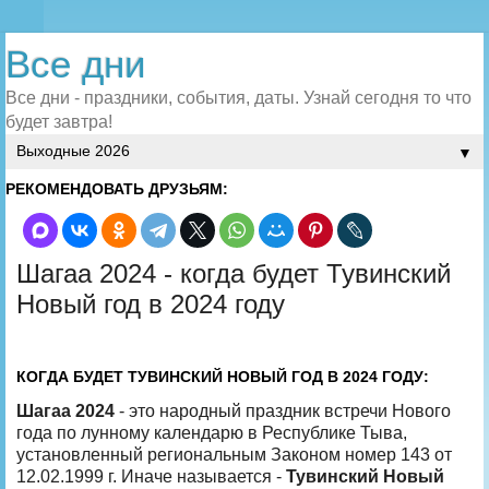
Все дни
Все дни - праздники, события, даты. Узнай сегодня то что
будет завтра!
▼
РЕКОМЕНДОВАТЬ ДРУЗЬЯМ:
Шагаа 2024 - когда будет Тувинский
Новый год в 2024 году
КОГДА БУДЕТ ТУВИНСКИЙ НОВЫЙ ГОД В 2024 ГОДУ:
Шагаа 2024
- это народный праздник встречи Нового
года по лунному календарю в Республике Тыва,
установленный региональным Законом номер 143 от
12.02.1999 г. Иначе называется -
Тувинский Новый