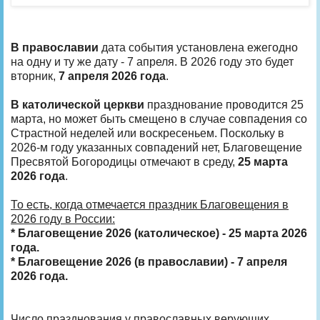
В православии
дата события установлена ежегодно
на одну и ту же дату - 7 апреля. В 2026 году это будет
вторник,
7 апреля 2026 года
.
В католической церкви
празднование проводится 25
марта, но может быть смещено в случае совпадения со
Страстной неделей или воскресеньем. Поскольку в
2026-м году указанных совпадений нет, Благовещение
Пресвятой Богородицы отмечают в среду,
25 марта
2026 года
.
То есть, когда отмечается праздник Благовещения в
2026 году в России:
* Благовещение 2026 (католическое) - 25 марта 2026
года.
* Благовещение 2026 (в православии) - 7 апреля
2026 года.
Число празднования у православных верующих