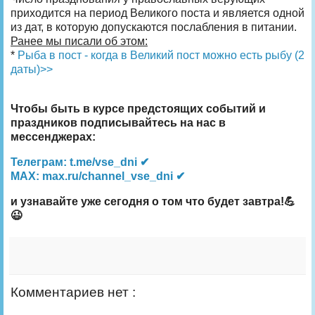
приходится на период Великого поста и является одной
из дат, в которую допускаются послабления в питании.
Ранее мы писали об этом:
*
Рыба в пост - когда в Великий пост можно есть рыбу (2
даты)>>
Чтобы быть в курсе предстоящих событий и
праздников подписывайтесь на нас в
мессенджерах:
Телеграм: t.me/vse_dni ✔
MAX: max.ru/channel_vse_dni ✔
и узнавайте уже сегодня о том что будет завтра!💪
😉
Комментариев нет :