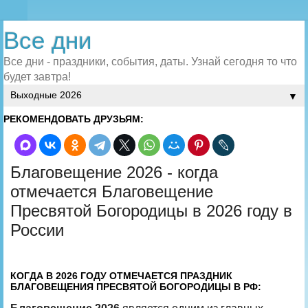
Все дни
Все дни - праздники, события, даты. Узнай сегодня то что
будет завтра!
▼
РЕКОМЕНДОВАТЬ ДРУЗЬЯМ:
Благовещение 2026 - когда
отмечается Благовещение
Пресвятой Богородицы в 2026 году в
России
КОГДА В 2026 ГОДУ ОТМЕЧАЕТСЯ ПРАЗДНИК
БЛАГОВЕЩЕНИЯ ПРЕСВЯТОЙ БОГОРОДИЦЫ В РФ: