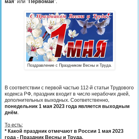
мая
" или "
Первомай
".
Поздравление с Праздником Весны и Труда.
В соответствии с первой частью 112-й статьи Трудового
кодекса РФ, праздник входит в число нерабочих дней,
дополнительных выходных. Соответственно,
понедельник 1 мая 2023 года является выходным
днём
.
То есть:
* Какой праздник отмечают в России 1 мая 2023
года - Праздник Весны и Труда.