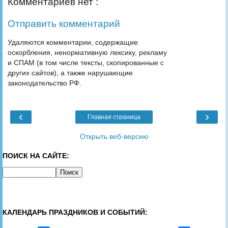
Комментариев нет :
Отправить комментарий
Удаляются комментарии, содержащие
оскорбления, ненормативную лексику, рекламу
и СПАМ (в том числе тексты, скопированные с
других сайтов), а также нарушающие
законодательство РФ.
‹
›
Главная страница
Открыть веб-версию
ПОИСК НА САЙТЕ:
КАЛЕНДАРЬ ПРАЗДНИКОВ И СОБЫТИЙ: