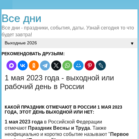
Все дни
Все дни - праздники, события, даты. Узнай сегодня то что
будет завтра!
▼
РЕКОМЕНДОВАТЬ ДРУЗЬЯМ:
1 мая 2023 года - выходной или
рабочий день в России
КАКОЙ ПРАЗДНИК ОТМЕЧАЮТ В РОССИИ 1 МАЯ 2023
ГОДА, ЭТОТ ДЕНЬ ВЫХОДНОЙ ИЛИ НЕТ:
1 мая 2023 года
в Российской Федерации
отмечают
Праздник Весны и Труда
. Также
неофициально и коротко событие называют "
Первое