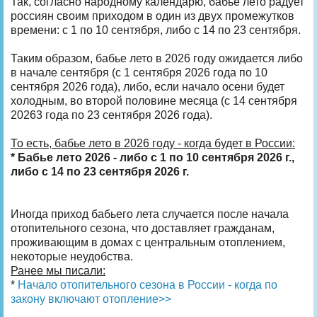
Так, согласно народному календарю, бабье лето радует
россиян своим приходом в один из двух промежутков
времени: с 1 по 10 сентября, либо с 14 по 23 сентября.
Таким образом, бабье лето в 2026 году ожидается либо
в начале сентября (с 1 сентября 2026 года по 10
сентября 2026 года), либо, если начало осени будет
холодным, во второй половине месяца (с 14 сентября
20263 года по 23 сентября 2026 года).
То есть, бабье лето в 2026 году - когда будет в России:
* Бабье лето 2026 - либо с 1 по 10 сентября 2026 г.,
либо с 14 по 23 сентября 2026 г.
Иногда приход бабьего лета случается после начала
отопительного сезона, что доставляет гражданам,
проживающим в домах с центральным отоплением,
некоторые неудобства.
Ранее мы писали:
*
Начало отопительного сезона в России - когда по
закону включают отопление>>