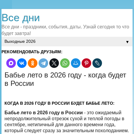
Все дни
Все дни - праздники, события, даты. Узнай сегодня то что
будет завтра!
▼
РЕКОМЕНДОВАТЬ ДРУЗЬЯМ:
Бабье лето в 2026 году - когда будет
в России
КОГДА В 2026 ГОДУ В РОССИИ БУДЕТ БАБЬЕ ЛЕТО:
Бабье лето в 2026 году в России
- это ожидаемый
непродолжительный отрезок сухой и теплой погоды в
сентябре, нетипичный для данного времени года,
который следует сразу за значительным похолоданием.