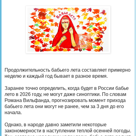
Продолжительность бабьего лета составляет примерно
неделю и каждый год бывает в разное время.
Заранее точно определить, когда будет в России бабье
лето в 2026 году, не могут даже синоптики. По словам
Романа Вильфанда, прогнозировать момент прихода
бабьего лета они могут не ранее, чем за 3 дня до его
начала.
Однако, в народе давно заметили некоторые
закономерности в наступлении теплой осенней погоды.