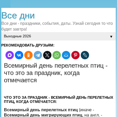
Все дни
Все дни - праздники, события, даты. Узнай сегодня то что
будет завтра!
▼
РЕКОМЕНДОВАТЬ ДРУЗЬЯМ:
Всемирный день перелетных птиц -
что это за праздник, когда
отмечается
ЧТО ЭТО ЗА ПРАЗДНИК - ВСЕМИРНЫЙ ДЕНЬ ПЕРЕЛЕТНЫХ
ПТИЦ, КОГДА ОТМЕЧАЕТСЯ:
Всемирный день перелетных птиц
(иначе -
Всемирный день мигрирующих птиц
, на англ. -