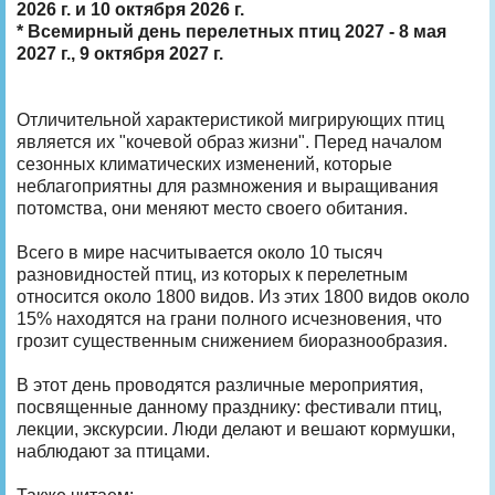
2026 г. и 10 октября 2026 г.
* Всемирный день перелетных птиц 2027 - 8 мая
2027 г., 9 октября 2027 г.
Отличительной характеристикой мигрирующих птиц
является их "кочевой образ жизни". Перед началом
сезонных климатических изменений, которые
неблагоприятны для размножения и выращивания
потомства, они меняют место своего обитания.
Всего в мире насчитывается около 10 тысяч
разновидностей птиц, из которых к перелетным
относится около 1800 видов. Из этих 1800 видов около
15% находятся на грани полного исчезновения, что
грозит существенным снижением биоразнообразия.
В этот день проводятся различные мероприятия,
посвященные данному празднику: фестивали птиц,
лекции, экскурсии. Люди делают и вешают кормушки,
наблюдают за птицами.