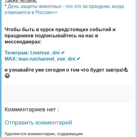
Также читаем:
*
День защиты животных - что это за праздник, когда
отмечается в России>>
Чтобы быть в курсе предстоящих событий и
праздников подписывайтесь на нас в
мессенджерах:
Телеграм: t.me/vse_dni ✔
MAX: max.ru/channel_vse_dni ✔
и узнавайте уже сегодня о том что будет завтра!💪
😉
Комментариев нет :
Отправить комментарий
Удаляются комментарии, содержащие