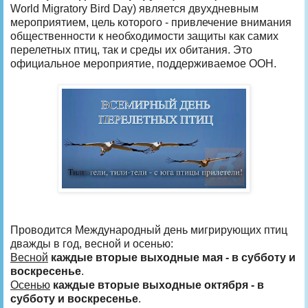
World Migratory Bird Day) является двухдневным
мероприятием, цель которого - привлечение внимания
общественности к необходимости защиты как самих
перелетных птиц, так и среды их обитания. Это
официальное мероприятие, поддерживаемое ООН.
Проводится Международный день мигрирующих птиц
дважды в год, весной и осенью:
Весной
каждые вторые выходные мая - в субботу и
воскресенье
.
Осенью
каждые вторые выходные октября - в
субботу и воскресенье
.