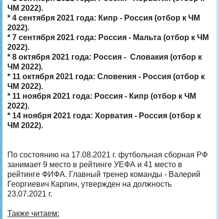
ЧМ 2022).
* 4 сентября 2021 года: Кипр - Россия (отбор к ЧМ
2022).
* 7 сентября 2021 года: Россия - Мальта (отбор к ЧМ
2022).
* 8 октября 2021 года: Россия - Словакия (отбор к
ЧМ 2022).
* 11 октября 2021 года: Словения - Россия (отбор к
ЧМ 2022).
* 11 ноября 2021 года: Россия - Кипр (отбор к ЧМ
2022).
* 14 ноября 2021 года: Хорватия - Россия (отбор к
ЧМ 2022).
По состоянию на 17.08.2021 г. футбольная сборная РФ
занимает 9 место в рейтинге УЕФА и 41 место в
рейтинге ФИФА. Главный тренер команды - Валерий
Георгиевич Карпин, утвержден на должность
23.07.2021 г.
Также читаем: