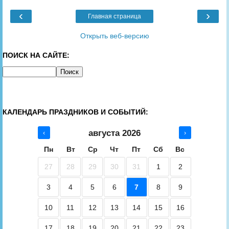
‹
›
Главная страница
Открыть веб-версию
ПОИСК НА САЙТЕ:
КАЛЕНДАРЬ ПРАЗДНИКОВ И СОБЫТИЙ:
августа 2026
‹
›
Пн
Вт
Ср
Чт
Пт
Сб
Вс
27
28
29
30
31
1
2
3
4
5
6
7
8
9
10
11
12
13
14
15
16
17
18
19
20
21
22
23