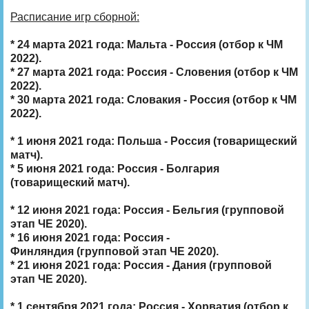
Расписание игр сборной:
* 24 марта 2021 года: Мальта - Россия (отбор к ЧМ
2022).
* 27 марта 2021 года: Россия - Словения (отбор к ЧМ
2022).
* 30 марта 2021 года: Словакия - Россия (отбор к ЧМ
2022).
* 1 июня 2021 года: Польша - Россия (товарищеский
матч).
* 5 июня 2021 года: Россия - Болгария
(товарищеский матч).
* 12 июня 2021 года: Россия - Бельгия (групповой
этап ЧЕ 2020).
* 16 июня 2021 года: Россия -
Финляндия (групповой этап ЧЕ 2020).
* 21 июня 2021 года: Россия - Дания (групповой
этап ЧЕ 2020).
* 1 сентября 2021 года: Россия - Хорватия (отбор к