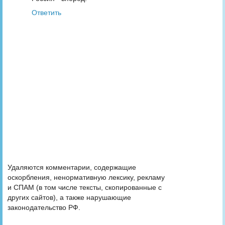
Ответить
Удаляются комментарии, содержащие
оскорбления, ненормативную лексику, рекламу
и СПАМ (в том числе тексты, скопированные с
других сайтов), а также нарушающие
законодательство РФ.