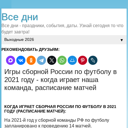
Все дни
Все дни - праздники, события, даты. Узнай сегодня то что
будет завтра!
▼
РЕКОМЕНДОВАТЬ ДРУЗЬЯМ:
Игры сборной России по футболу в
2021 году - когда играет наша
команда, расписание матчей
КОГДА ИГРАЕТ СБОРНАЯ РОССИИ ПО ФУТБОЛУ В 2021
ГОДУ (РАСПИСАНИЕ МАТЧЕЙ):
На 2021-й год у сборной команды РФ по футболу
запланировано к проведению 14 матчей.