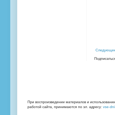
Следующе
Подписатьс
При воспроизведении материалов и использовании
работой сайта, принимаются по эл. адресу:
vse-dn