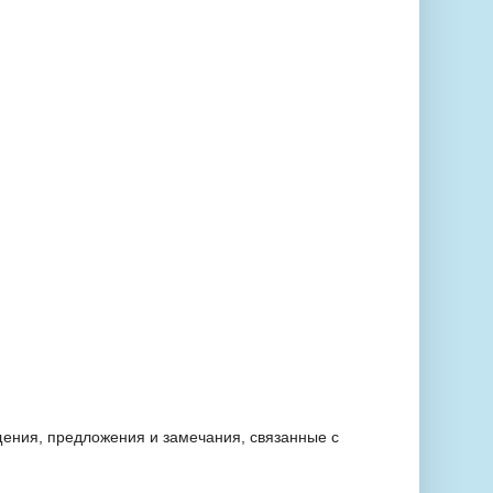
ения, предложения и замечания, связанные с