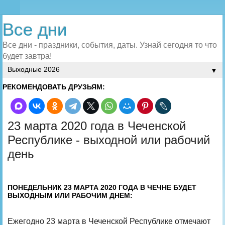
Все дни
Все дни - праздники, события, даты. Узнай сегодня то что
будет завтра!
▼
РЕКОМЕНДОВАТЬ ДРУЗЬЯМ:
23 марта 2020 года в Чеченской
Республике - выходной или рабочий
день
ПОНЕДЕЛЬНИК 23 МАРТА 2020 ГОДА В ЧЕЧНЕ БУДЕТ
ВЫХОДНЫМ ИЛИ РАБОЧИМ ДНЕМ:
Ежегодно 23 марта в Чеченской Республике отмечают