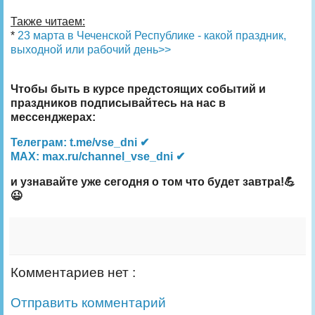
Также читаем:
*
23 марта в Чеченской Республике - какой праздник,
выходной или рабочий день>>
Чтобы быть в курсе предстоящих событий и
праздников подписывайтесь на нас в
мессенджерах:
Телеграм: t.me/vse_dni ✔
MAX: max.ru/channel_vse_dni ✔
и узнавайте уже сегодня о том что будет завтра!💪
😉
Комментариев нет :
Отправить комментарий