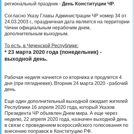
региональный праздник -
День Конституции ЧР
.
Согласно Указу Главы Администрации ЧР номер 34 от
24.03.2003 г., праздничная дата является на территории
Чечни официальным нерабочим днем,
дополнительным выходным.
То есть, в Чеченской Республике:
* 23 марта 2020 года (понедельник) -
выходной день.
Рабочая неделя начнется со вторника и продлится 4
дня (при пятидневке). Вторник 24 марта 2020 - рабочий
день.
Еще один дополнительный выходной ожидает жителей
Республики 16 апреля 2020 года, который Указом
Президента ЧР объявлен Днем мира. А еще через
неделю, 22 апреля 2020 года, назначен выходной день
в связи с проведением всероссийского голосования по
внесению поправок в Конституцию РФ.