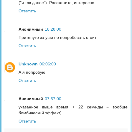
("и так далее"). Расскажите, интересно
Ответить
Анонимный
18:28:00
Притянуто за уши но попробовать стоит
Ответить
Unknown
06:06:00
А я попробую!
Ответить
Анонимный
07:57:00
указанное выше время + 22 секунды = вообще
бомбический эффект)
Ответить