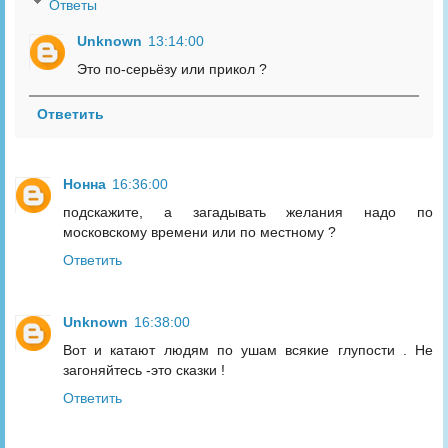
Ответы
Unknown
13:14:00
Это по-серьёзу или прикол ?
Ответить
Нонна
16:36:00
подскажите, а загадывать желания надо по
московскому времени или по местному ?
Ответить
Unknown
16:38:00
Вот и катают людям по ушам всякие глупости . Не
загоняйтесь -это сказки !
Ответить