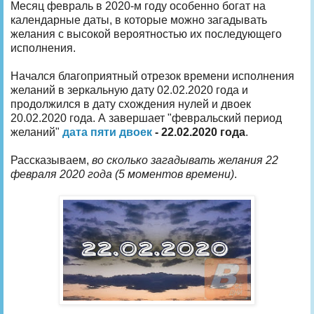
Месяц февраль в 2020-м году особенно богат на
календарные даты, в которые можно загадывать
желания с высокой вероятностью их последующего
исполнения.
Начался благоприятный отрезок времени исполнения
желаний в зеркальную дату 02.02.2020 года и
продолжился в дату схождения нулей и двоек
20.02.2020 года. А завершает "февральский период
желаний"
дата пяти двоек
- 22.02.2020 года
.
Рассказываем,
во сколько загадывать желания 22
февраля 2020 года (5 моментов времени)
.