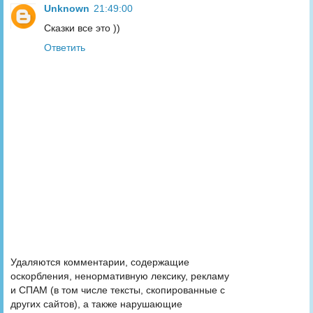
Unknown
21:49:00
Сказки все это ))
Ответить
Удаляются комментарии, содержащие
оскорбления, ненормативную лексику, рекламу
и СПАМ (в том числе тексты, скопированные с
других сайтов), а также нарушающие