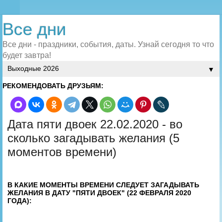
Все дни
Все дни - праздники, события, даты. Узнай сегодня то что
будет завтра!
▼
РЕКОМЕНДОВАТЬ ДРУЗЬЯМ:
Дата пяти двоек 22.02.2020 - во
сколько загадывать желания (5
моментов времени)
В КАКИЕ МОМЕНТЫ ВРЕМЕНИ СЛЕДУЕТ ЗАГАДЫВАТЬ
ЖЕЛАНИЯ В ДАТУ "ПЯТИ ДВОЕК" (22 ФЕВРАЛЯ 2020
ГОДА):