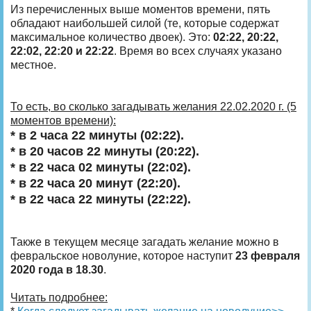
Из перечисленных выше моментов времени, пять
обладают наибольшей силой (те, которые содержат
максимальное количество двоек). Это:
02:22, 20:22,
22:02, 22:20 и 22:22
. Время во всех случаях указано
местное.
То есть, во сколько загадывать желания 22.02.2020 г. (5
моментов времени):
* в 2 часа 22 минуты (02:22).
* в 20 часов 22 минуты (20:22).
* в 22 часа 02 минуты (22:02).
* в 22 часа 20 минут (22:20).
* в 22 часа 22 минуты (22:22).
Также в текущем месяце загадать желание можно в
февральское новолуние, которое наступит
23 февраля
2020 года в 18.30
.
Читать подробнее: