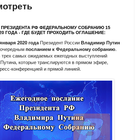
мотреть
 ПРЕЗИДЕНТА РФ ФЕДЕРАЛЬНОМУ СОБРАНИЮ 15
20 ГОДА - ГДЕ БУДЕТ ПРОХОДИТЬ ОГЛАШЕНИЕ:
 января 2020 года
Президент России
Владимир Путин
с очередным
посланием к Федеральному собранию
.
з трех самых ожидаемых ежегодных выступлений
Путина, которые транслируются в прямом эфире,
пресс-конференцией и прямой линией.