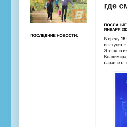
где с
ПОСЛАНИЕ
ЯНВАРЯ 20
ПОСЛЕДНИЕ НОВОСТИ:
В среду
15
выступит 
Это одно и
Владимира 
наравне с 