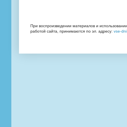
При воспроизведении материалов и использовании
работой сайта, принимаются по эл. адресу:
vse-dn