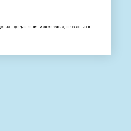
ения, предложения и замечания, связанные с