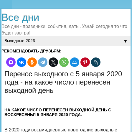
Все дни
Все дни - праздники, события, даты. Узнай сегодня то что
будет завтра!
▼
РЕКОМЕНДОВАТЬ ДРУЗЬЯМ:
Перенос выходного с 5 января 2020
года - на какое число перенесен
выходной день
НА КАКОЕ ЧИСЛО ПЕРЕНЕСЕН ВЫХОДНОЙ ДЕНЬ С
ВОСКРЕСЕНЬЯ 5 ЯНВАРЯ 2020 ГОДА:
В 2020 году восьмидневные новогодние выходные