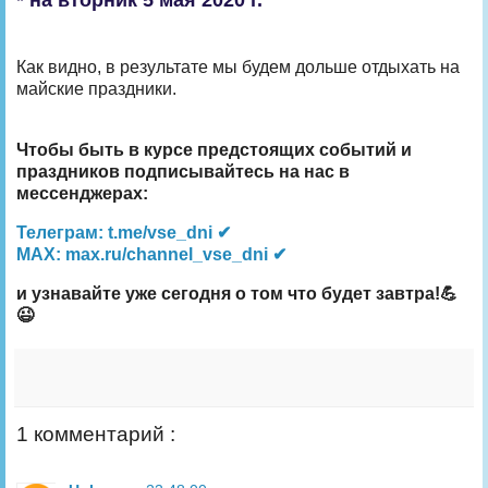
Как видно, в результате мы будем дольше отдыхать на
майские праздники.
Чтобы быть в курсе предстоящих событий и
праздников подписывайтесь на нас в
мессенджерах:
Телеграм: t.me/vse_dni ✔
MAX: max.ru/channel_vse_dni ✔
и узнавайте уже сегодня о том что будет завтра!💪
😉
1 комментарий :