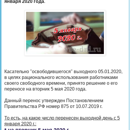
января 2020 года
.
Касательно "освободившегося" выходного 05.01.2020,
в целях рационального использования работниками
своего свободного времени, принято решение о его
переносе на вторник 5 мая 2020 года.
Данный перенос утвержден Постановлением
Правительства РФ номер 875 от 10.07.2019 г.
То есть, на какое число перенесен выходной день с 5
января 2020 г.:
* на вторник 5 мая 2020 г.