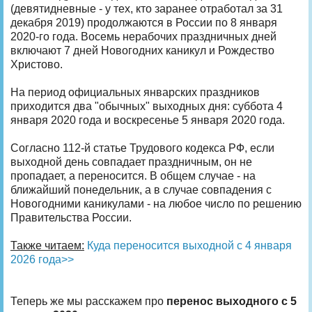
(девятидневные - у тех, кто заранее отработал за 31
декабря 2019) продолжаются в России по 8 января
2020-го года. Восемь нерабочих праздничных дней
включают 7 дней Новогодних каникул и Рождество
Христово.
На период официальных январских праздников
приходится два "обычных" выходных дня: суббота 4
января 2020 года и воскресенье 5 января 2020 года.
Согласно 112-й статье Трудового кодекса РФ, если
выходной день совпадает праздничным, он не
пропадает, а переносится. В общем случае - на
ближайший понедельник, а в случае совпадения с
Новогодними каникулами - на любое число по решению
Правительства России.
Также читаем:
Куда переносится выходной с 4 января
2026 года>>
Теперь же мы расскажем про
перенос выходного с 5