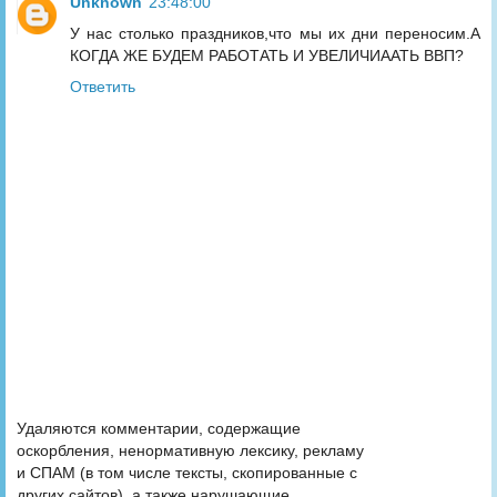
Unknown
23:48:00
У нас столько праздников,что мы их дни переносим.А
КОГДА ЖЕ БУДЕМ РАБОТАТЬ И УВЕЛИЧИААТЬ ВВП?
Ответить
Удаляются комментарии, содержащие
оскорбления, ненормативную лексику, рекламу
и СПАМ (в том числе тексты, скопированные с
других сайтов), а также нарушающие