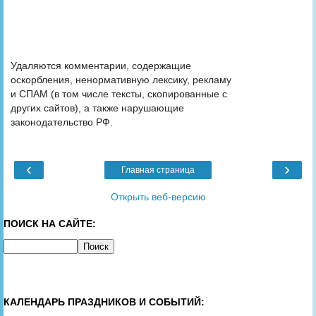
Удаляются комментарии, содержащие
оскорбления, ненормативную лексику, рекламу
и СПАМ (в том числе тексты, скопированные с
других сайтов), а также нарушающие
законодательство РФ.
‹
›
Главная страница
Открыть веб-версию
ПОИСК НА САЙТЕ:
КАЛЕНДАРЬ ПРАЗДНИКОВ И СОБЫТИЙ: