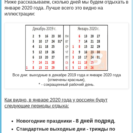
Ниже рассказываем, сколько дней мы будем отдыхать в
январе 2020 года. Лучше всего это видно на
иллюстрации:
Все дни: выходные в декабре 2019 года и январе 2020 года
(отмечены красным),
* - сокращенный рабочий день.
Как видно, в январе 2020 года у россиян будут
следующие периоды отдыха:
8 дней подряд
Новогодние праздники -
.
Стандартные выходные дни - трижды по