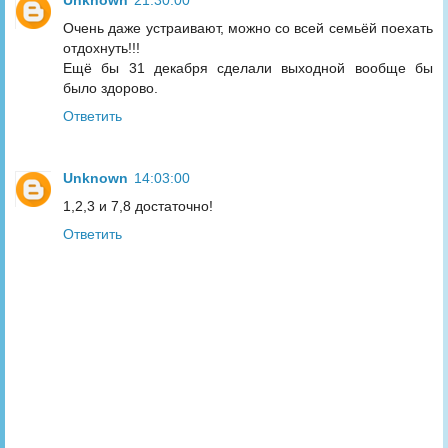
Очень даже устраивают, можно со всей семьёй поехать
отдохнуть!!!
Ещё бы 31 декабря сделали выходной вообще бы
было здорово.
Ответить
Unknown
14:03:00
1,2,3 и 7,8 достаточно!
Ответить