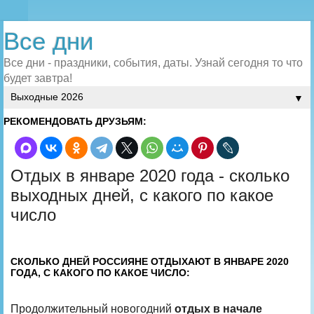
Все дни
Все дни - праздники, события, даты. Узнай сегодня то что
будет завтра!
▼
РЕКОМЕНДОВАТЬ ДРУЗЬЯМ:
Отдых в январе 2020 года - сколько
выходных дней, с какого по какое
число
СКОЛЬКО ДНЕЙ РОССИЯНЕ ОТДЫХАЮТ В ЯНВАРЕ 2020
ГОДА, С КАКОГО ПО КАКОЕ ЧИСЛО:
Продолжительный новогодний
отдых в начале