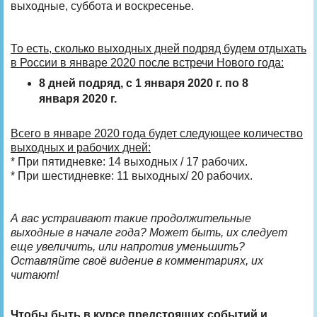
выходные, суббота и воскресенье.
То есть, сколько выходных дней подряд будем отдыхать
в России в январе 2020 после встречи Нового года:
8 дней подряд, с 1 января 2020 г. по 8
января 2020 г.
Всего в январе 2020 года будет следующее количество
выходных и рабочих дней:
* При пятидневке: 14 выходных / 17 рабочих.
* При шестидневке: 11 выходных/ 20 рабочих.
А вас устраивают такие продолжительные
выходные в начале года? Может быть, их следует
еще увеличить, или напротив уменьшить?
Оставляйте своё видение в комментариях, их
читают!
Чтобы быть в курсе предстоящих событий и