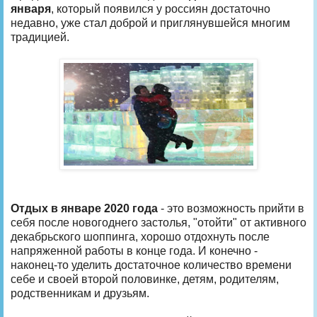
января
, который появился у россиян достаточно
недавно, уже стал доброй и приглянувшейся многим
традицией.
Отдых в январе 2020 года
- это возможность прийти в
себя после новогоднего застолья, "отойти" от активного
декабрьского шоппинга, хорошо отдохнуть после
напряженной работы в конце года. И конечно -
наконец-то уделить достаточное количество времени
себе и своей второй половинке, детям, родителям,
родственникам и друзьям.