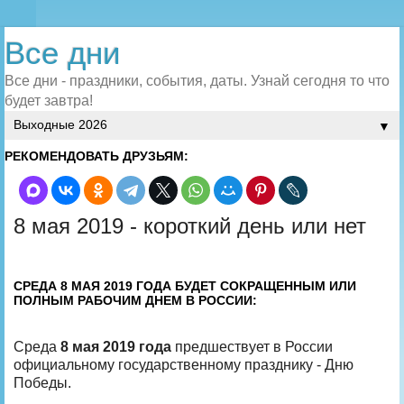
Все дни
Все дни - праздники, события, даты. Узнай сегодня то что
будет завтра!
▼
РЕКОМЕНДОВАТЬ ДРУЗЬЯМ:
8 мая 2019 - короткий день или нет
СРЕДА 8 МАЯ 2019 ГОДА БУДЕТ СОКРАЩЕННЫМ ИЛИ
ПОЛНЫМ РАБОЧИМ ДНЕМ В РОССИИ:
Среда
8 мая 2019 года
предшествует в России
официальному государственному празднику - Дню
Победы.