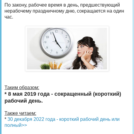
По закону, рабочее время в день, предшествующий
нерабочему праздничному дню, сокращается на один
час.
Таким образом:
* 8 мая 2019 года - сокращенный (короткий)
рабочий день.
Также читаем:
*
30 декабря 2022 года - короткий рабочий день или
полный>>