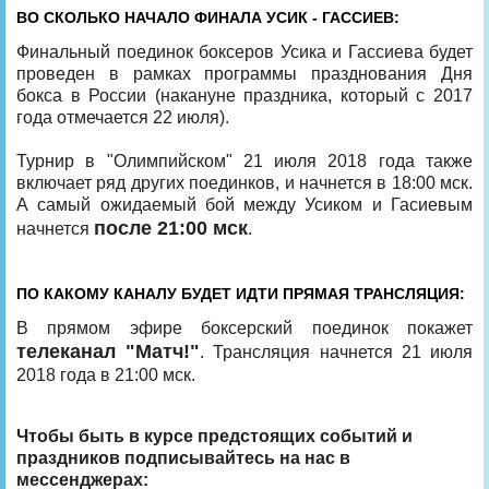
ВО СКОЛЬКО НАЧАЛО ФИНАЛА УСИК - ГАССИЕВ:
Финальный поединок боксеров Усика и Гассиева будет
проведен в рамках программы празднования Дня
бокса в России (накануне праздника, который с 2017
года отмечается 22 июля).
Турнир в "Олимпийском" 21 июля 2018 года также
включает ряд других поединков, и начнется в 18:00 мск.
А самый ожидаемый бой между Усиком и Гасиевым
после 21:00 мск
начнется
.
ПО КАКОМУ КАНАЛУ БУДЕТ ИДТИ ПРЯМАЯ ТРАНСЛЯЦИЯ:
В прямом эфире боксерский поединок покажет
телеканал "Матч!"
. Трансляция начнется 21 июля
2018 года в 21:00 мск.
Чтобы быть в курсе предстоящих событий и
праздников подписывайтесь на нас в
мессенджерах: