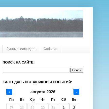
Лунный календарь
События
ПОИСК НА САЙТЕ:
КАЛЕНДАРЬ ПРАЗДНИКОВ И СОБЫТИЙ:
августа 2026
‹
›
Пн
Вт
Ср
Чт
Пт
Сб
Вс
27
28
29
30
31
1
2