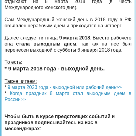
отдыхают на 8 марта 2018 года (в честь
Международного женского дня).
Сам Международный женский день в 2018 году в РФ
объявлен нерабочим днем и приходится на четверг.
Далее следует пятница
9 марта 2018
. Вместо рабочего
она
стала выходным днем
, так как на нее был
перенесен выходной с субботы 6 января 2018 года.
То есть:
* 9 марта 2018 года - выходной день.
Также читаем:
*
9 марта 2023 года - выходной или рабочий день>>
*
Когда праздник 8 марта стал выходным днем в
России>>
Чтобы быть в курсе предстоящих событий и
праздников подписывайтесь на нас в
мессенджерах: