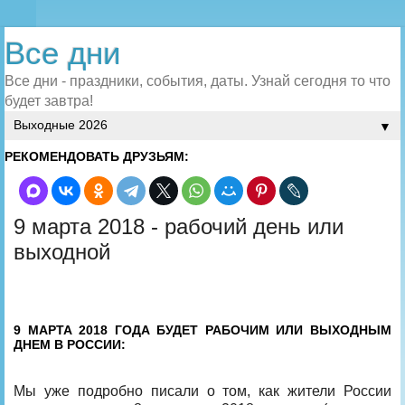
Все дни
Все дни - праздники, события, даты. Узнай сегодня то что
будет завтра!
▼
РЕКОМЕНДОВАТЬ ДРУЗЬЯМ:
9 марта 2018 - рабочий день или
выходной
9 МАРТА 2018 ГОДА БУДЕТ РАБОЧИМ ИЛИ ВЫХОДНЫМ
ДНЕМ В РОССИИ:
Мы уже подробно писали о том, как жители России