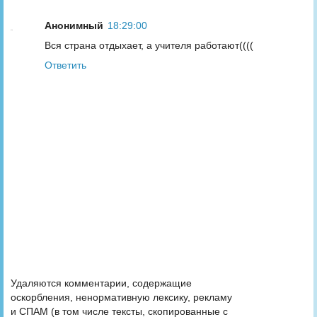
Анонимный
18:29:00
Вся страна отдыхает, а учителя работают((((
Ответить
Удаляются комментарии, содержащие
оскорбления, ненормативную лексику, рекламу
и СПАМ (в том числе тексты, скопированные с