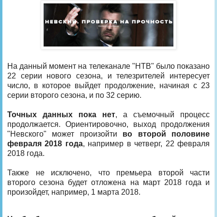
На данный момент на телеканале "НТВ" было показано
22 серии нового сезона, и телезрителей интересует
число, в которое выйдет продолжение, начиная с 23
серии второго сезона, и по 32 серию.
Точных данных пока нет
, а съемочный процесс
продолжается. Ориентировочно, выход продолжения
"Невского" может произойти
во второй половине
февраля 2018 года
, например в четверг, 22 февраля
2018 года.
Также не исключено, что премьера второй части
второго сезона будет отложена на март 2018 года и
произойдет, например, 1 марта 2018.