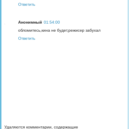
Ответить
Анонимный
01:54:00
обломитесь,кина не будет,режисер забухал
Ответить
Удаляются комментарии, содержащие