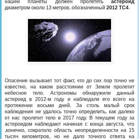
нашей планеты должен пролететь
астероид
диаметром около 13 метров, обозначенный
2012 TC4
.
Опасение вызывает тот факт, что до сих пор точно не
известно, на каком расстоянии от Земли пролетит
небесное тело. Астрономы обнаружили данный
астероид в 2012-м году и наблюдали его всего на
протяжении восьми дней. За столь малый срок
наблюдения не удалось точно определить, как далеко
от нас пролетит тело в 2017 году. В текущем году за
астероидом наблюдают начиная с конца августа, что
,конечно, сократило область неопределенности на 15
тысяч километров, но не дало точного ответа на