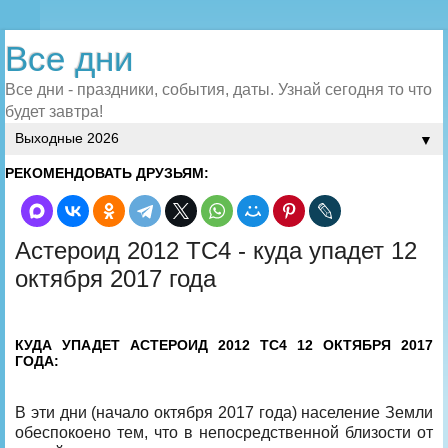
Все дни
Все дни - праздники, события, даты. Узнай сегодня то что
будет завтра!
▼
РЕКОМЕНДОВАТЬ ДРУЗЬЯМ:
Астероид 2012 TC4 - куда упадет 12
октября 2017 года
КУДА УПАДЕТ АСТЕРОИД 2012 TC4 12 ОКТЯБРЯ 2017
ГОДА:
В эти дни (начало октября 2017 года) население Земли
обеспокоено тем, что в непосредственной близости от