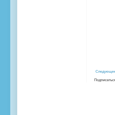
Следующе
Подписатьс