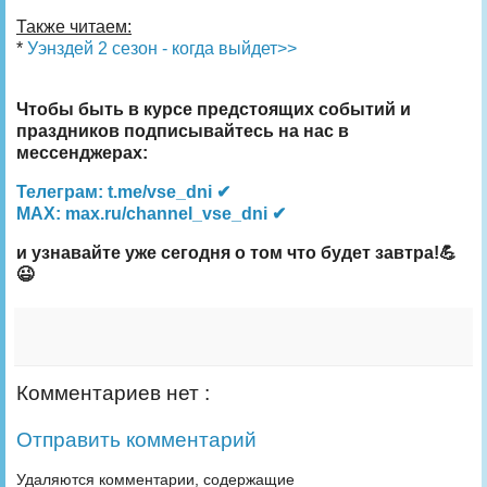
Также читаем:
*
Уэнздей 2 сезон - когда выйдет>>
Чтобы быть в курсе предстоящих событий и
праздников подписывайтесь на нас в
мессенджерах:
Телеграм: t.me/vse_dni ✔
MAX: max.ru/channel_vse_dni ✔
и узнавайте уже сегодня о том что будет завтра!💪
😉
Комментариев нет :
Отправить комментарий
Удаляются комментарии, содержащие