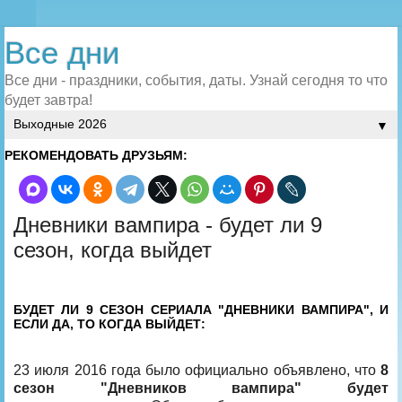
Все дни
Все дни - праздники, события, даты. Узнай сегодня то что
будет завтра!
▼
РЕКОМЕНДОВАТЬ ДРУЗЬЯМ:
Дневники вампира - будет ли 9
сезон, когда выйдет
БУДЕТ ЛИ 9 СЕЗОН СЕРИАЛА "ДНЕВНИКИ ВАМПИРА", И
ЕСЛИ ДА, ТО КОГДА ВЫЙДЕТ:
23 июля 2016 года было официально объявлено, что
8
сезон "Дневников вампира" будет