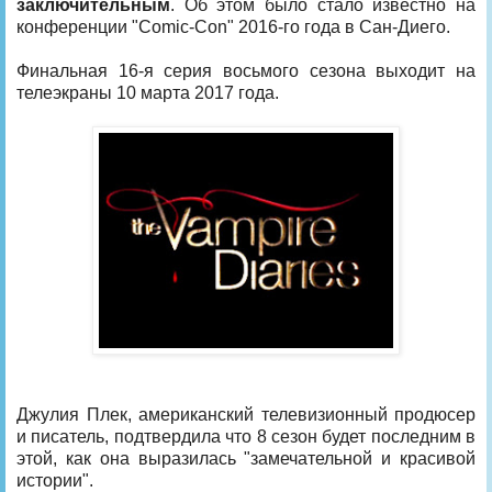
заключительным
. Об этом было стало известно на
конференции "Comic-Con" 2016-го года в Сан-Диего.
Финальная 16-я серия восьмого сезона выходит на
телеэкраны 10 марта 2017 года.
Джулия Плек, американский телевизионный продюсер
и писатель, подтвердила что 8 сезон будет последним в
этой, как она выразилась "замечательной и красивой
истории".