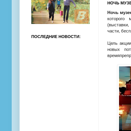
НОЧЬ МУЗЕ
Ночь музе
которого 
(выставки,
части, бесп
ПОСЛЕДНИЕ НОВОСТИ:
Цель акции
новых пот
времяпрепр