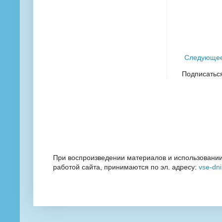
Следующе
Подписатьс
При воспроизведении материалов и использовании
работой сайта, принимаются по эл. адресу:
vse-dn