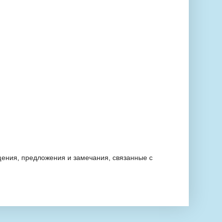
ения, предложения и замечания, связанные с