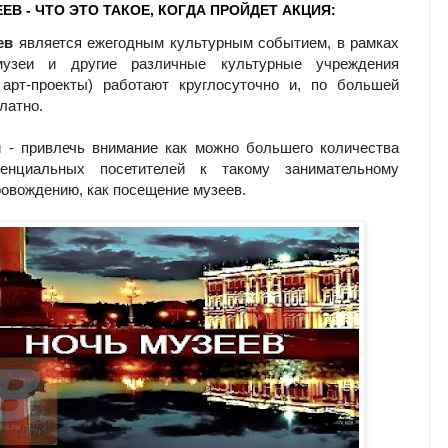
ЕВ - ЧТО ЭТО ТАКОЕ, КОГДА ПРОЙДЕТ АКЦИЯ:
ев
является ежегодным культурным событием, в рамках
музеи и другие различные культурные учреждения
 арт-проекты) работают круглосуточно и, по большей
латно.
 - привлечь внимание как можно большего количества
енциальных посетителей к такому занимательному
овождению, как посещение музеев.