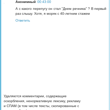
Анонимный
00:43:00
А с какого перепугу он стал "Днем речника" ? В первый
раз слышу. Хотя, я моряк с 40-летним стажем
Ответить
Удаляются комментарии, содержащие
оскорбления, ненормативную лексику, рекламу
и СПАМ (в том числе тексты, скопированные с