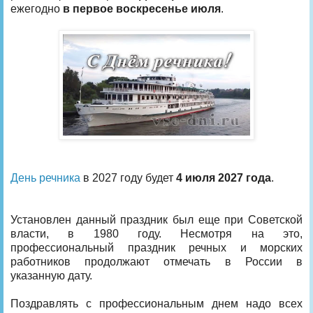
ежегодно
в первое воскресенье июля
.
День речника
в 2027 году будет
4 июля 2027 года
.
Установлен данный праздник был еще при Советской
власти, в 1980 году. Несмотря на это,
профессиональный праздник речных и морских
работников продолжают отмечать в России в
указанную дату.
Поздравлять с профессиональным днем надо всех