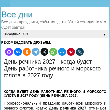
Все дни
Все дни - праздники, события, даты. Узнай сегодня то что
будет завтра!
▼
РЕКОМЕНДОВАТЬ ДРУЗЬЯМ:
День речника 2027 - когда будет
День работника речного и морского
флота в 2027 году
КОГДА БУДЕТ ДЕНЬ РАБОТНИКА РЕЧНОГО И МОРСКОГО
ФЛОТА В 2027 ГОДУ (ДЕНЬ РЕЧНИКА 2027:
Профессиональный праздник работников морского и
речного флотов, кратко
День речника 2027
, отмечают