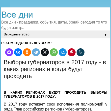
Все дни
Все дни - праздники, события, даты. Узнай сегодня то что
будет завтра!
▼
РЕКОМЕНДОВАТЬ ДРУЗЬЯМ:
Выборы губернаторов в 2017 году - в
каких регионах и когда будут
проходить
В КАКИХ РЕГИОНАХ БУДУТ ПРОХОДИТЬ ВЫБОРЫ
ГУБЕРНАТОРОВ В 2017 ГОДУ:
В 2017 году истекает срок исполнения полномочий у
ряда Глав российских регионов (губернаторов).