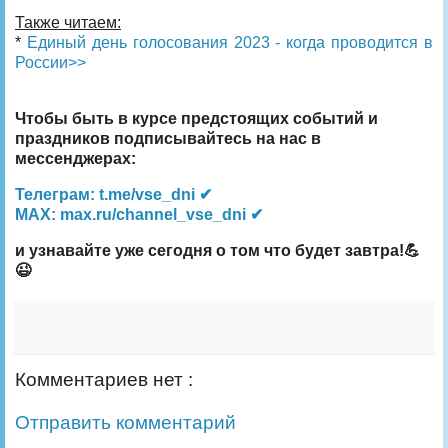
Также читаем:
*
Единый день голосования 2023 - когда проводится в
России>>
Чтобы быть в курсе предстоящих событий и
праздников подписывайтесь на нас в
мессенджерах:
Телеграм: t.me/vse_dni ✔
MAX: max.ru/channel_vse_dni ✔
и узнавайте уже сегодня о том что будет завтра!💪
😉
Комментариев нет :
Отправить комментарий