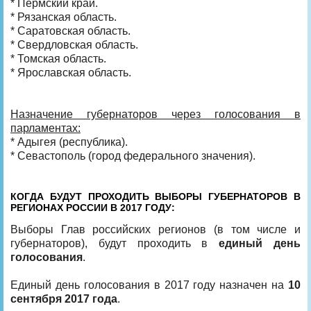
* Пермский край.
* Рязанская область.
* Саратовская область.
* Свердловская область.
* Томская область.
* Ярославская область.
Назначение губернаторов через голосования в
парламентах:
* Адыгея (республика).
* Севастополь (город федерального значения).
КОГДА БУДУТ ПРОХОДИТЬ ВЫБОРЫ ГУБЕРНАТОРОВ В
РЕГИОНАХ РОССИИ В 2017 ГОДУ:
Выборы Глав российских регионов (в том числе и
губернаторов), будут проходить в
единый день
голосования
.
Единый день голосования в 2017 году назначен на
10
сентября 2017 года
.