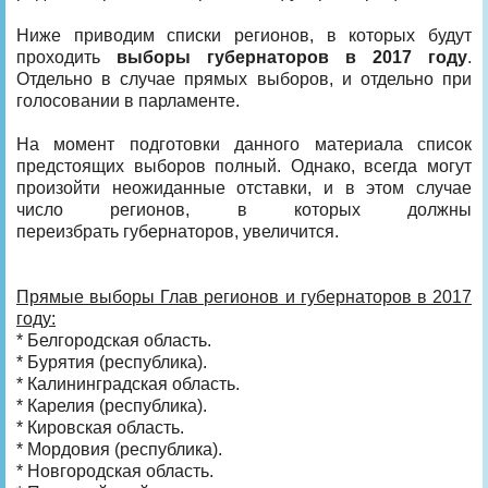
Ниже приводим списки регионов, в которых будут
проходить
выборы губернаторов в 2017 году
.
Отдельно в случае прямых выборов, и отдельно при
голосовании в парламенте.
На момент подготовки данного материала список
предстоящих выборов полный. Однако, всегда могут
произойти неожиданные отставки, и в этом случае
число регионов, в которых должны
переизбрать губернаторов, увеличится.
Прямые выборы Глав регионов и губернаторов в 2017
году:
* Белгородская область.
* Бурятия (республика).
* Калининградская область.
* Карелия (республика).
* Кировская область.
* Мордовия (республика).
* Новгородская область.