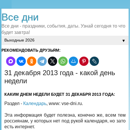
Все дни
Все дни - праздники, события, даты. Узнай сегодня то что
будет завтра!
▼
РЕКОМЕНДОВАТЬ ДРУЗЬЯМ:
31 декабря 2013 года - какой день
недели
КАКИМ ДНЕМ НЕДЕЛИ БУДЕТ 31 ДЕКАБРЯ 2013 ГОДА:
Раздел -
Календарь
, www: vse-dni.ru.
Эта информация будет полезна, конечно же, всем тем
россиянам, у которых нет под рукой календаря, но зато
есть интернет.