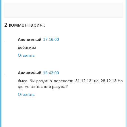
2 комментария :
Анонимный
17:16:00
дебилизм
Ответить
Анонимный
16:43:00
было бы разумно перенести 31.12.13. на 28.12.13.Но
где же взять этого разума?
Ответить