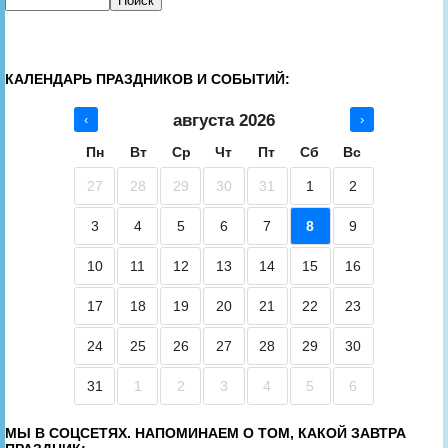
КАЛЕНДАРЬ ПРАЗДНИКОВ И СОБЫТИЙ:
августа 2026
‹
›
Пн
Вт
Ср
Чт
Пт
Сб
Вс
27
28
29
30
31
1
2
3
4
5
6
7
8
9
10
11
12
13
14
15
16
17
18
19
20
21
22
23
24
25
26
27
28
29
30
31
1
2
3
4
5
6
МЫ В СОЦСЕТЯХ. НАПОМИНАЕМ О ТОМ, КАКОЙ ЗАВТРА