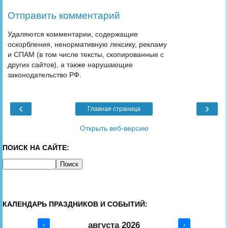
Отправить комментарий
Удаляются комментарии, содержащие
оскорбления, ненормативную лексику, рекламу
и СПАМ (в том числе тексты, скопированные с
других сайтов), а также нарушающие
законодательство РФ.
‹
›
Главная страница
Открыть веб-версию
ПОИСК НА САЙТЕ:
КАЛЕНДАРЬ ПРАЗДНИКОВ И СОБЫТИЙ:
августа 2026
‹
›