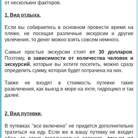
от нескольких факторов.
1. Вид отдыха.
Если вы собираетесь в основном провести время на
пляже, не посещая различные экскурсии и другие
увлечения, то денег можно взять совсем немного.
Самые простые экскурсии стоят
от 30 долларов
.
Поэтому,
в зависимости от количества человек и
экскурсий
, которые вы хотите посетить, можно сразу
определить сумму, которая будет потрачена на них.
Также не входят в стоимость путевки такие
развлечения, как выезд в море на яхте, гидроцикл и так
далее.
2. Вид путевки.
В путевках "все включено" не придется дополнительно
тратиться на еду. Если же в вашу путевку не входит