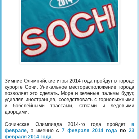
Зимние Олимпийские игры 2014 года пройдут в городе
курорте Сочи. Уникальное месторасположение города
позволяет это сделать. Море и зеленые пальмы будут,
удивляя иностранцев, соседствовать с горнолыжными
и бобслейными трассами, катками и ледовыми
дворцами.
Сочинская Олимпиада 2014-го года пройдет
в
феврале
, а именно
с
7 февраля 2014 года
по
23
февраля 2014 года
.