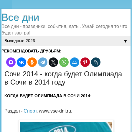
Все дни
Все дни - праздники, события, даты. Узнай сегодня то что
будет завтра!
▼
РЕКОМЕНДОВАТЬ ДРУЗЬЯМ:
Сочи 2014 - когда будет Олимпиада
в Сочи в 2014 году
КОГДА БУДЕТ ОЛИМПИАДА В СОЧИ 2014:
Раздел -
Спорт
, www.vse-dni.ru.