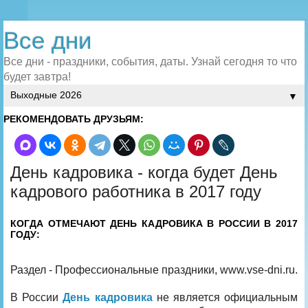
Все дни
Все дни - праздники, события, даты. Узнай сегодня то что
будет завтра!
▼
РЕКОМЕНДОВАТЬ ДРУЗЬЯМ:
День кадровика - когда будет День
кадрового работника в 2017 году
КОГДА ОТМЕЧАЮТ ДЕНЬ КАДРОВИКА В РОССИИ В 2017
ГОДУ:
Раздел -
Профессиональные праздники
, www.vse-dni.ru.
В России
День кадровика
не является официальным