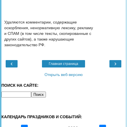
Удаляются комментарии, содержащие
оскорбления, ненормативную лексику, рекламу
и СПАМ (в том числе тексты, скопированные с
других сайтов), а также нарушающие
законодательство РФ.
‹
›
Главная страница
Открыть веб-версию
ПОИСК НА САЙТЕ:
КАЛЕНДАРЬ ПРАЗДНИКОВ И СОБЫТИЙ: