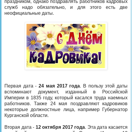
праздником, однако поздравлять работников кадровых
служб надо обязательно, и для этого есть две
неофициальные даты.
Первая дата -
24 мая 2017 года
. В пользу этой даты
вспоминают документ, изданный в Российской
Империи в 1835 году, который касался труда наемных
работников. Также 24 мая поздравляют кадровиков
некоторые должностные лица, например Губернатор
Курганской области.
Вторая дата -
12 октября 2017 года
. Эта дата касается