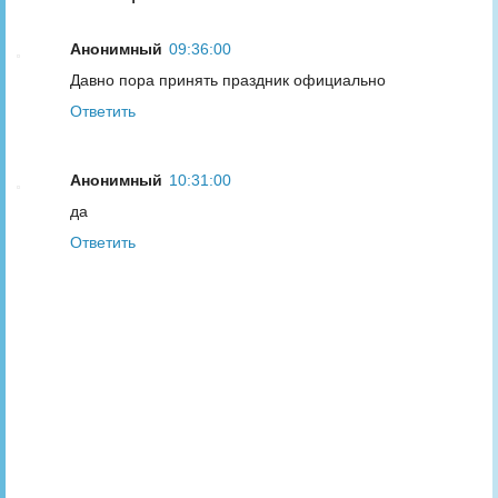
Анонимный
09:36:00
Давно пора принять праздник официально
Ответить
Анонимный
10:31:00
да
Ответить