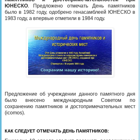
ЮНЕСКО
. Предложено отмечать День памятников
было в 1982 году, одобрено генасамблеей ЮНЕСКО в
1983 году, а впервые отметили в 1984 году.
Предложение об учреждении данного памятного дня
было внесено международным Советом по
сохранению памятников и достопримечательных мест
(icomos).
КАК СЛЕДУЕТ ОТМЕЧАТЬ ДЕНЬ ПАМЯТНИКОВ: