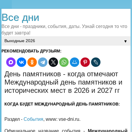
Все дни
Все дни - праздники, события, даты. Узнай сегодня то что
будет завтра!
▼
РЕКОМЕНДОВАТЬ ДРУЗЬЯМ:
День памятников - когда отмечают
Международный день памятников и
исторических мест в 2026 и 2027 гг
КОГДА БУДЕТ МЕЖДУНАРОДНЫЙ ДЕНЬ ПАМЯТНИКОВ:
Раздел -
События
, www: vse-dni.ru.
Официальное название события -
Международный