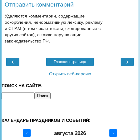
Отправить комментарий
Удаляются комментарии, содержащие
оскорбления, ненормативную лексику, рекламу
и СПАМ (в том числе тексты, скопированные с
других сайтов), а также нарушающие
законодательство РФ.
‹
›
Главная страница
Открыть веб-версию
ПОИСК НА САЙТЕ:
КАЛЕНДАРЬ ПРАЗДНИКОВ И СОБЫТИЙ:
августа 2026
‹
›