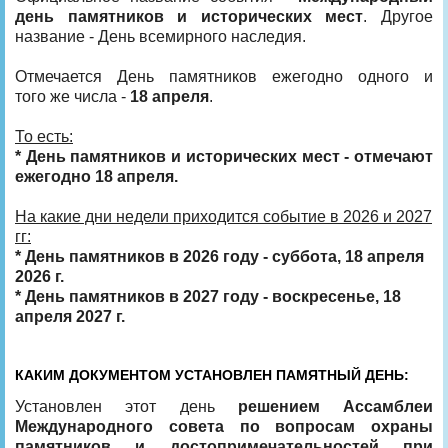
день памятников и исторических мест
. Другое
название - День всемирного наследия.
Отмечается День памятников ежегодно одного и
того же числа -
18 апреля
.
То есть:
* День памятников и исторических мест - отмечают
ежегодно 18 апреля.
На какие дни недели приходится событие в 2026 и 2027
гг:
* День памятников в 2026 году - суббота, 18 апреля
2026 г.
* День памятников в 2027 году - воскресенье, 18
апреля 2027 г.
КАКИМ ДОКУМЕНТОМ УСТАНОВЛЕН ПАМЯТНЫЙ ДЕНЬ:
Установлен этот день
решением Ассамблеи
Международного совета по вопросам охраны
памятников и достопримечательностей при